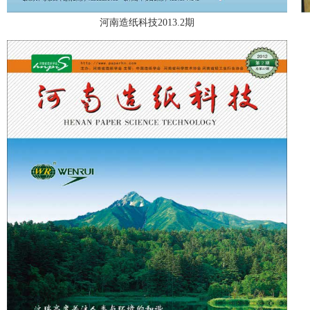
河南造纸科技2013.2期