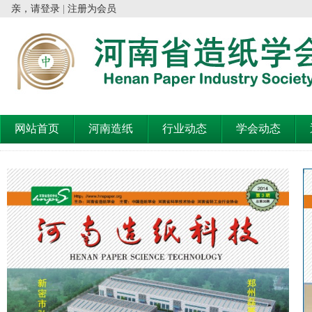
亲，请登录
|
注册为会员
网站首页
河南造纸
行业动态
学会动态