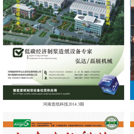
河南造纸科技2014.3期