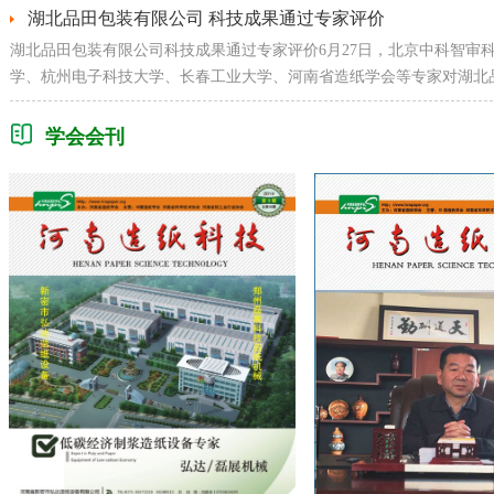
湖北品田包装有限公司 科技成果通过专家评价
湖北品田包装有限公司科技成果通过专家评价6月27日，北京中科智审
学、杭州电子科技大学、长春工业大学、河南省造纸学会等专家对湖北
学会会刊