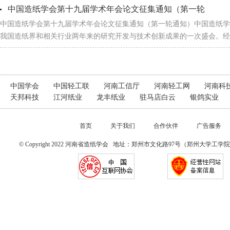
中国造纸学会第十九届学术年会论文征集通知（第一轮
中国造纸学会第十九届学术年会论文征集通知（第一轮通知）中国造纸学
我国造纸界和相关行业两年来的研究开发与技术创新成果的一次盛会。
中国学会
中国轻工联
河南工信厅
河南轻工网
河南科
天邦科技
江河纸业
龙丰纸业
驻马店白云
银鸽实业
首页
关于我们
合作伙伴
广告服务
© Copyright 2022 河南省造纸学会 地址：郑州市文化路97号（郑州大学工学院）