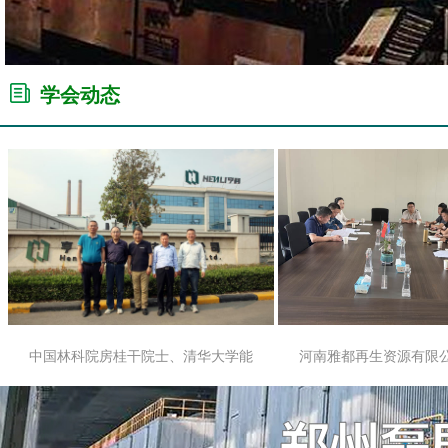
学会动态
中国林科院房桂干院士、清华大学能
河南雅都再生资源有限