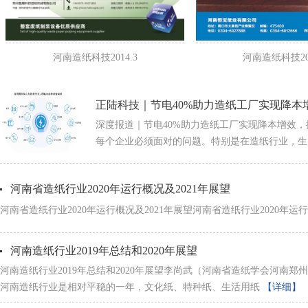
河南造纸科技2014.3
河南造纸科技201
正陆科技｜节电40%助力造纸工厂实现降本
深度报道｜节电40%助力造纸工厂实现降本增效
每个企业必须面对的问题。特别是在造纸行业，
河南省造纸行业2020年运行概况及2021年展望
河南省造纸行业2020年运行概况及2021年展望河南省造纸行业2020年运行概
河南造纸行业2019年总结和2020年展望
河南造纸行业2019年总结和2020年展望李尚武（河南省造纸学会河南郑州450
河南造纸行业是相对平稳的一年，文化纸、特种纸、生活用纸
【详细】