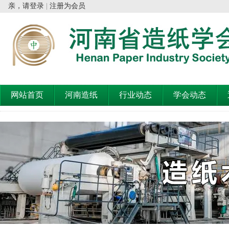
亲，请登录
|
注册为会员
网站首页
河南造纸
行业动态
学会动态